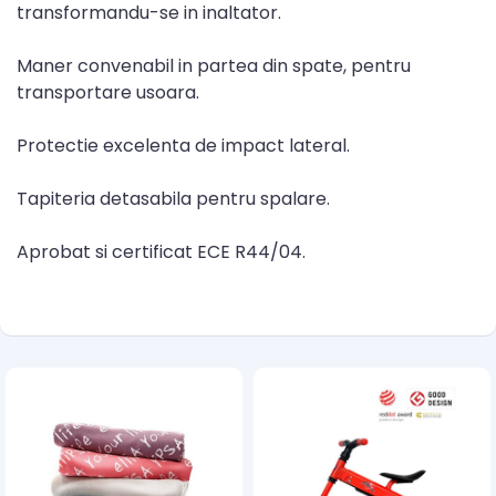
transformandu-se in inaltator.
Maner convenabil in partea din spate, pentru
transportare usoara.
Protectie excelenta de impact lateral.
Tapiteria detasabila pentru spalare.
Aprobat si certificat ECE R44/04.