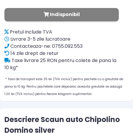
Indisponibil
Pretul include TVA
Livrare 3-5 zile lucratoare
Contacteaza-ne: 0755.092.553
14 zile drept de retur
Taxe livrare 25 RON pentru colete de pana la
10 kg*
* Taxa de transport este 25 lei (TVA inclus) pentru pachete cu o greutate de
pana la 10 kg. Pentru pachetele care depasesc aceasta greutate se adauga
1.20 lei (TVA inclus) pentru fiecare kilogram suplimentar.
Descriere Scaun auto Chipolino
Domino silver