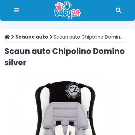
Scaune auto
Scaun auto Chipolino Domino silver
Scaun auto Chipolino Domino
silver