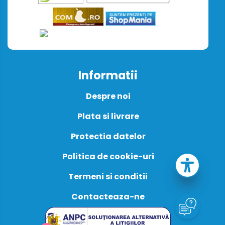
Informatii
Despre noi
Plata si livrare
Protectia datelor
Politica de cookie-uri
Termeni si conditii
Contacteaza-ne