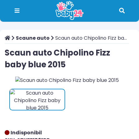
Scaune auto
Scaun auto Chipolino Fizz baby blue 2015
Scaun auto Chipolino Fizz
baby blue 2015
Indisponibil