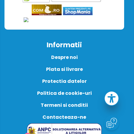
Informatii
Despre noi
Plata si livrare
Protectia datelor
Politica de cookie-uri
Termeni si conditii
Contacteaza-ne