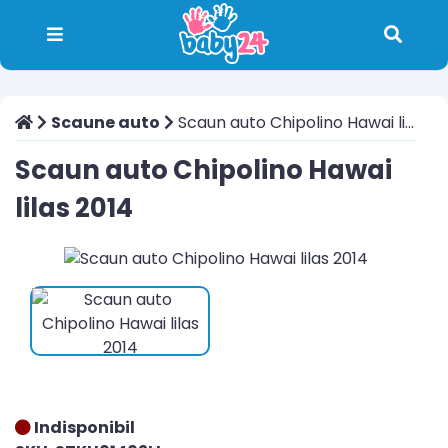
Scaune auto
Scaun auto Chipolino Hawai lilas 2014
Scaun auto Chipolino Hawai
lilas 2014
Indisponibil