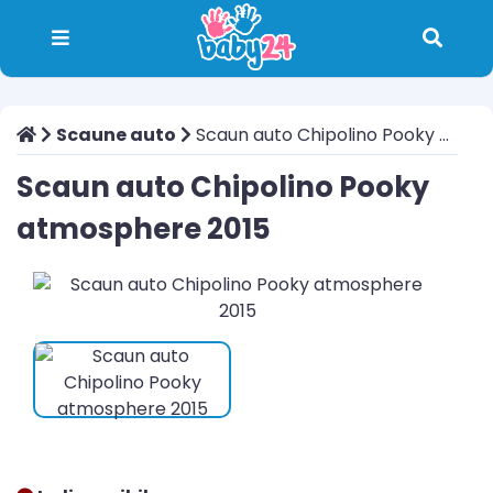
Scaune auto
Scaun auto Chipolino Pooky atmosphere 2015
Scaun auto Chipolino Pooky
atmosphere 2015