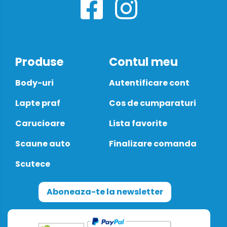
Produse
Contul meu
Body-uri
Autentificare cont
Lapte praf
Cos de cumparaturi
Carucioare
Lista favorite
Scaune auto
Finalizare comanda
Scutece
Aboneaza-te la newsletter