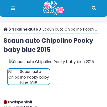
Scaune auto
Scaun auto Chipolino Pooky baby blue 2015
Scaun auto Chipolino Pooky
baby blue 2015
Indisponibil