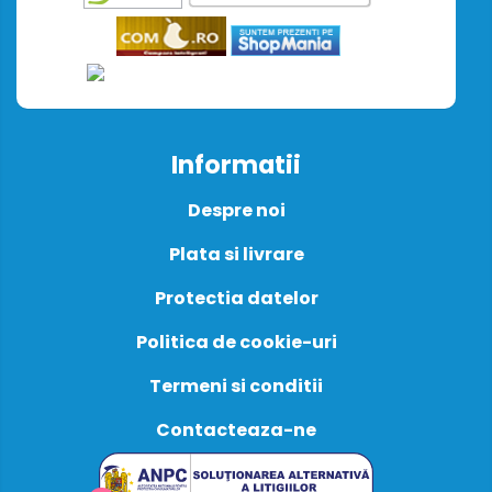
Informatii
Despre noi
Plata si livrare
Protectia datelor
Politica de cookie-uri
Termeni si conditii
Contacteaza-ne