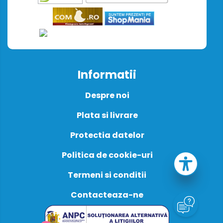
Informatii
Despre noi
Plata si livrare
Protectia datelor
Politica de cookie-uri
Termeni si conditii
Contacteaza-ne