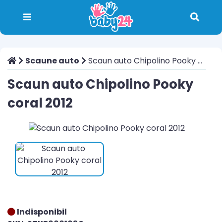
Scaune auto
Scaun auto Chipolino Pooky coral 2012
Scaun auto Chipolino Pooky
coral 2012
Indisponibil