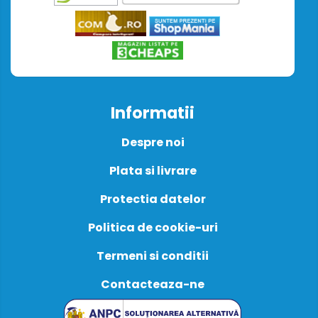
Informatii
Despre noi
Plata si livrare
Protectia datelor
Politica de cookie-uri
Termeni si conditii
Contacteaza-ne