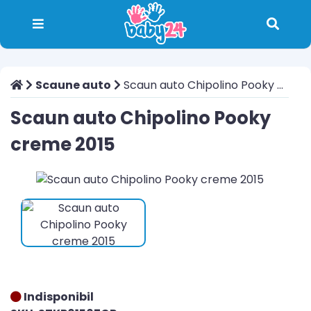
Scaune auto
Scaun auto Chipolino Pooky creme 2015
Scaun auto Chipolino Pooky
creme 2015
Indisponibil