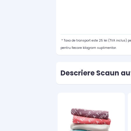
* Taxa de transport este 25 lei (TVA inclus) 
pentru fiecare kilogram suplimentar.
Descriere Scaun aut