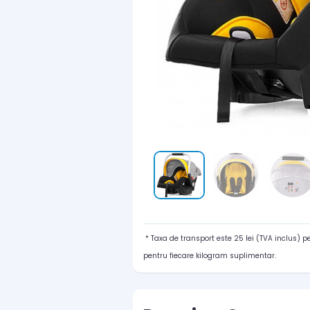
* Taxa de transport este 25 lei (TVA inclus) 
pentru fiecare kilogram suplimentar.