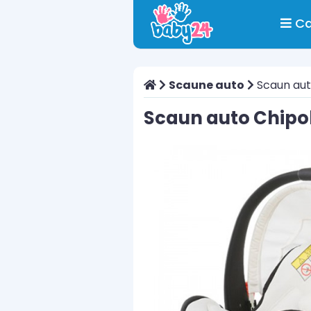
Ca
Scaune auto
Scaun aut
Scaun auto Chipo