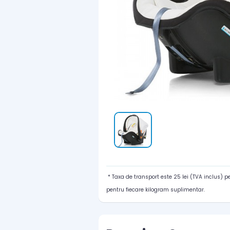
* Taxa de transport este 25 lei (TVA inclus) 
pentru fiecare kilogram suplimentar.