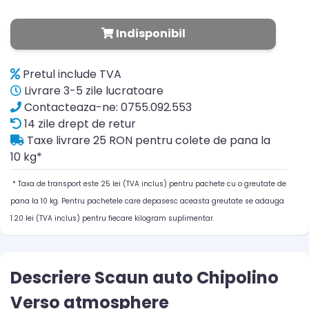
Indisponibil
Pretul include TVA
Livrare 3-5 zile lucratoare
Contacteaza-ne: 0755.092.553
14 zile drept de retur
Taxe livrare 25 RON pentru colete de pana la
10 kg*
* Taxa de transport este 25 lei (TVA inclus) pentru pachete cu o greutate de
pana la 10 kg. Pentru pachetele care depasesc aceasta greutate se adauga
1.20 lei (TVA inclus) pentru fiecare kilogram suplimentar.
Descriere Scaun auto Chipolino
Verso atmosphere