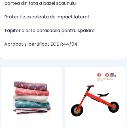
partea din fata a bazei scaunului.
Protectie excelenta de impact lateral.
Tapiteria este detasabila pentru spalare.
Aprobat si certificat ECE R44/04.