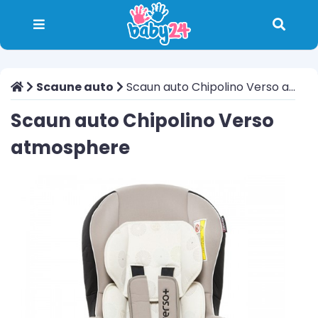
Scaune auto
Scaun auto Chipolino Verso atmosphere
Scaun auto Chipolino Verso
atmosphere