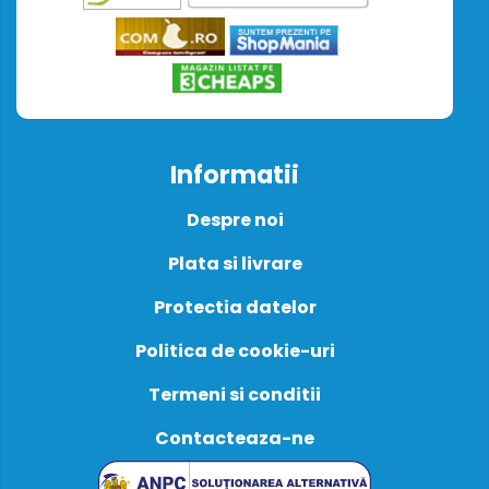
Informatii
Despre noi
Plata si livrare
Protectia datelor
Politica de cookie-uri
Termeni si conditii
Contacteaza-ne