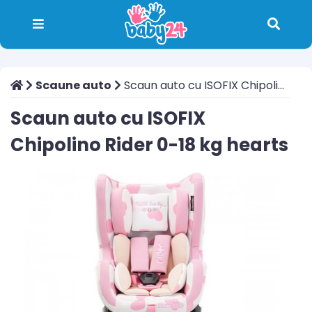
Scaune auto
Scaun auto cu ISOFIX Chipolino Rider 0-18 kg hearts
Scaun auto cu ISOFIX
Chipolino Rider 0-18 kg hearts