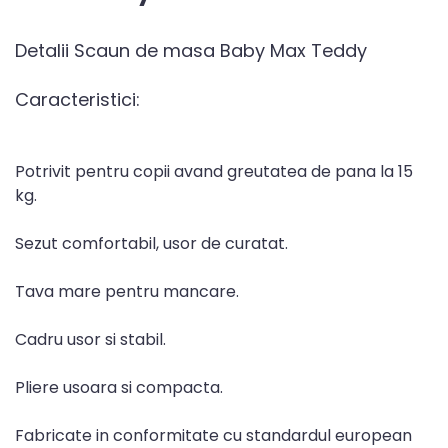
Detalii Scaun de masa Baby Max Teddy
Caracteristici:
Potrivit pentru copii avand greutatea de pana la 15
kg.
Sezut comfortabil, usor de curatat.
Tava mare pentru mancare.
Cadru usor si stabil.
Pliere usoara si compacta.
Fabricate in conformitate cu standardul european