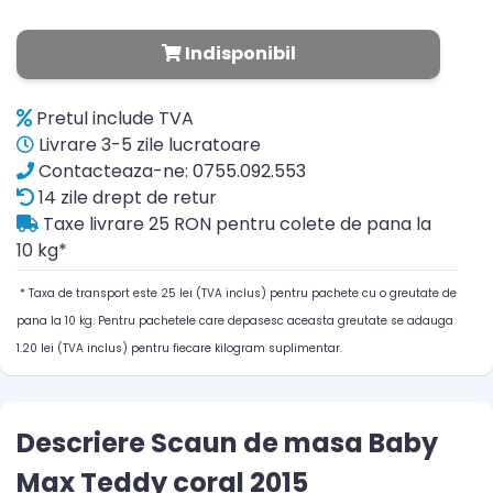
Indisponibil
Pretul include TVA
Livrare 3-5 zile lucratoare
Contacteaza-ne: 0755.092.553
14 zile drept de retur
Taxe livrare 25 RON pentru colete de pana la
10 kg*
* Taxa de transport este 25 lei (TVA inclus) pentru pachete cu o greutate de
pana la 10 kg. Pentru pachetele care depasesc aceasta greutate se adauga
1.20 lei (TVA inclus) pentru fiecare kilogram suplimentar.
Descriere Scaun de masa Baby
Max Teddy coral 2015