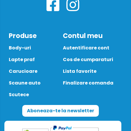
Produse
Contul meu
Body-uri
Autentificare cont
Lapte praf
Cos de cumparaturi
Carucioare
Lista favorite
Scaune auto
Finalizare comanda
Scutece
Aboneaza-te la newsletter