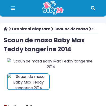
Hranire si alaptare
Scaune de masa
Scaun de masa Baby Max Teddy tangerine 2014
Scaun de masa Baby Max
Teddy tangerine 2014