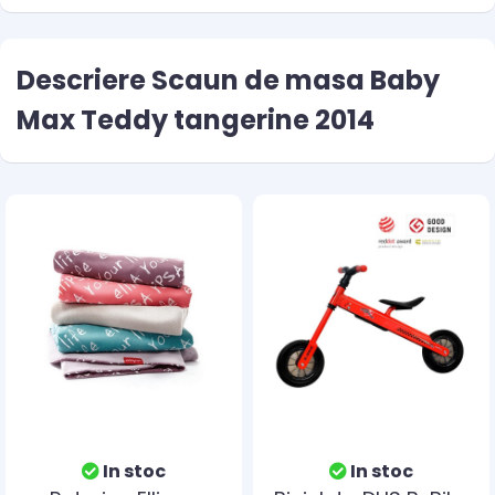
Descriere Scaun de masa Baby
Max Teddy tangerine 2014
In stoc
In stoc