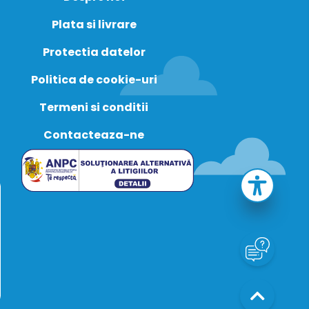
Plata si livrare
Protectia datelor
Politica de cookie-uri
Termeni si conditii
Contacteaza-ne