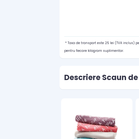
* Taxa de transport este 25 lei (TVA inclus) 
pentru fiecare kilogram suplimentar.
Descriere Scaun de