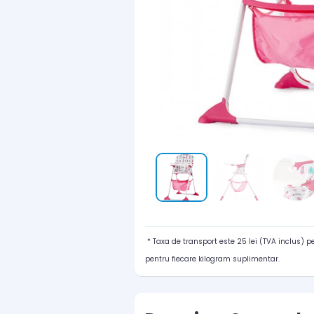
* Taxa de transport este 25 lei (TVA inclus) 
pentru fiecare kilogram suplimentar.