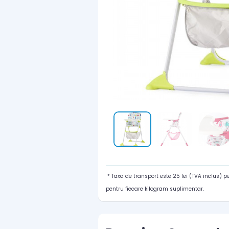
* Taxa de transport este 25 lei (TVA inclus) 
pentru fiecare kilogram suplimentar.