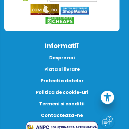
Informatii
Despre noi
Plata si livrare
Protectia datelor
Politica de cookie-uri
Termeni si conditii
Contacteaza-ne