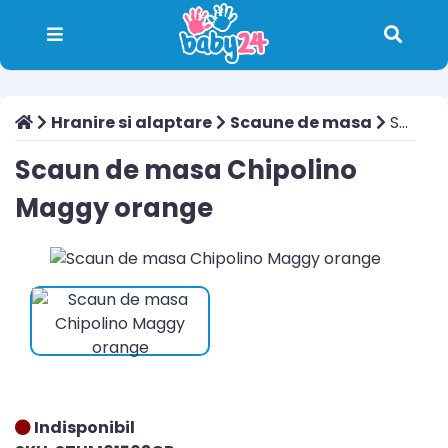
Hranire si alaptare
Scaune de masa
Scaun de masa Chipolino Maggy orange
Scaun de masa Chipolino
Maggy orange
Indisponibil