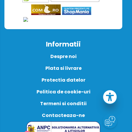
Informatii
Despre noi
Plata si livrare
Protectia datelor
Politica de cookie-uri
Termeni si conditii
Contacteaza-ne