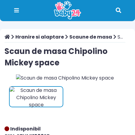
Hranire si alaptare
Scaune de masa
Scaun de masa Chipolino Mickey space
Scaun de masa Chipolino
Mickey space
Indisponibil