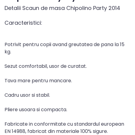
Detalii Scaun de masa Chipolino Party 2014
Caracteristici:
Potrivit pentru copii avand greutatea de pana la 15
kg.
Sezut comfortabil, usor de curatat.
Tava mare pentru mancare.
Cadru usor si stabil.
Pliere usoara si compacta.
Fabricate in conformitate cu standardul european
EN 14988, fabricat din materiale 100% sigure.