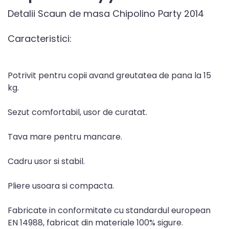
Detalii Scaun de masa Chipolino Party 2014
Caracteristici:
Potrivit pentru copii avand greutatea de pana la 15
kg.
Sezut comfortabil, usor de curatat.
Tava mare pentru mancare.
Cadru usor si stabil.
Pliere usoara si compacta.
Fabricate in conformitate cu standardul european
EN 14988, fabricat din materiale 100% sigure.