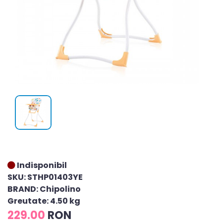
Indisponibil
SKU: STHP01403YE
BRAND: Chipolino
Greutate: 4.50 kg
229.00
RON