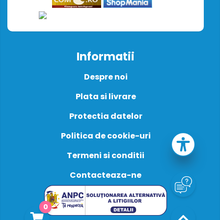
Informatii
Despre noi
Plata si livrare
Protectia datelor
Politica de cookie-uri
Termeni si conditii
Contacteaza-ne
0