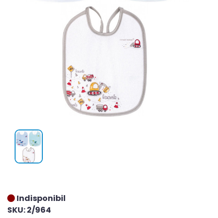
Indisponibil
SKU: 2/964