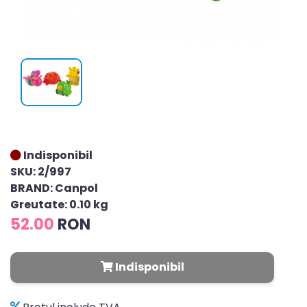
Indisponibil
SKU: 2/997
BRAND: Canpol
Greutate: 0.10 kg
52.00
RON
Indisponibil