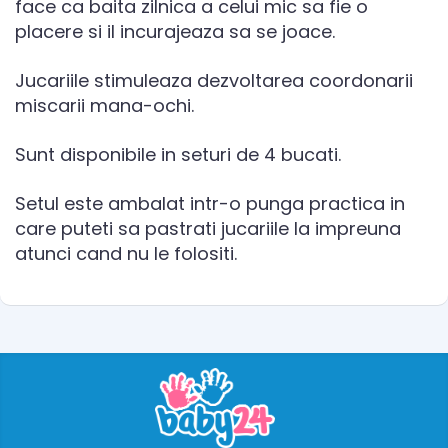
face ca baita zilnica a celui mic sa fie o
placere si il incurajeaza sa se joace.
Jucariile stimuleaza dezvoltarea coordonarii
miscarii mana-ochi.
Sunt disponibile in seturi de 4 bucati.
Setul este ambalat intr-o punga practica in
care puteti sa pastrati jucariile la impreuna
atunci cand nu le folositi.