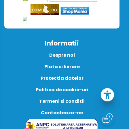
Informatii
Despre noi
Plata si livrare
Protectia datelor
Politica de cookie-uri
Termeni si conditii
Contacteaza-ne