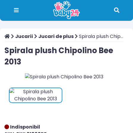
Jucarii
Jucari de plus
Spirala plush Chipolino Bee 2013
Spirala plush Chipolino Bee
2013
Indisponibil