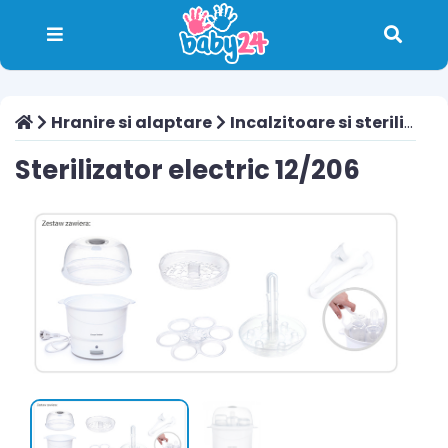
Hranire si alaptare
Incalzitoare si sterilizatoare
Sterilizator electric 12/206