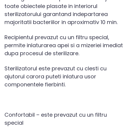
toate obiectele plasate in interiorul
sterilizatorului garantand indepartarea
majoritatii bacteriilor in aproximativ 10 min.
Recipientul prevazut cu un filtru special,
permite inlaturarea apei si a mizeriei imediat
dupa procesul de sterilizare.
Sterilizatorul este prevazut cu clesti cu
ajutorul carora puteti inlatura usor
componentele fierbinti.
Confortabil – este prevazut cu un filtru
special