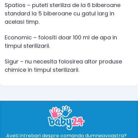
Spatios – puteti steriliza de la 6 biberoane
standard la 5 biberoane cu gatul larg in
acelasi timp.
Economic – folositi doar 100 ml de apa in
timpul sterilizarii.
Sigur – nu necesita folosirea altor produse
chimice in timpul sterilizarii.
Aveti intrebari despre comanda dumneavoastra?