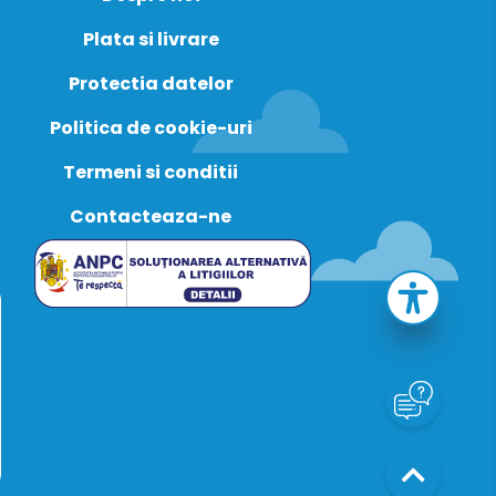
Plata si livrare
Protectia datelor
Politica de cookie-uri
Termeni si conditii
Contacteaza-ne