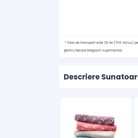
* Taxa de transport este 25 lei (TVA inclus) 
pentru fiecare kilogram suplimentar.
Descriere Sunatoar