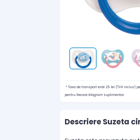
* Taxa de transport este 25 lei (TVA inclus) 
pentru fiecare kilogram suplimentar.
Descriere Suzeta ci