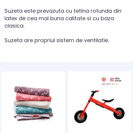
Suzeta este prevazuta cu tetina rotunda din
latex de cea mai buna calitate si cu baza
clasica.
Suzeta are propriul sistem de ventilatie.