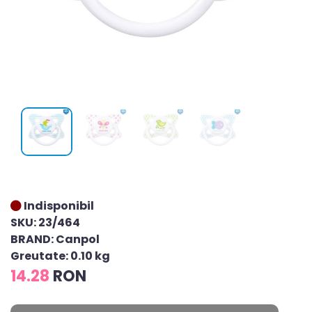
Indisponibil
SKU: 23/464
BRAND: Canpol
Greutate: 0.10 kg
14.28
RON