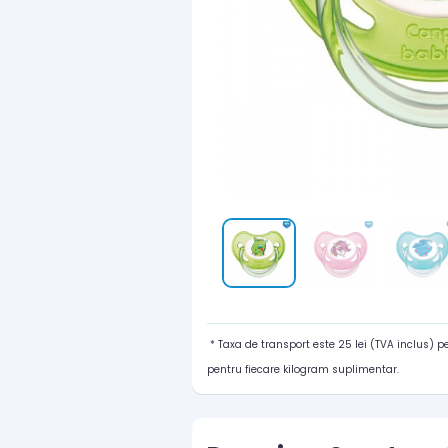
* Taxa de transport este 25 lei (TVA inclus) 
pentru fiecare kilogram suplimentar.