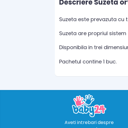
Descriere Suzeta or
Suzeta este prevazuta cu t
Suzeta are propriul sistem d
Disponibila in trei dimensiuni
Pachetul contine 1 buc.
Aveti intrebari despre