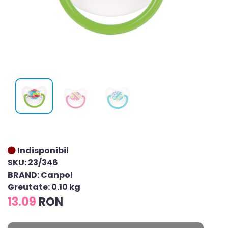
Indisponibil
SKU: 23/346
BRAND: Canpol
Greutate: 0.10 kg
13.09
RON