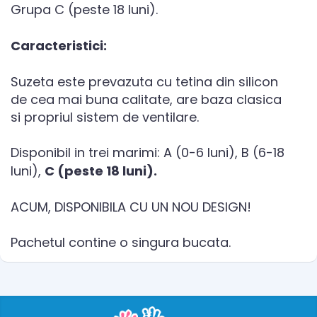
Grupa C (peste 18 luni).
Caracteristici:
Suzeta este prevazuta cu tetina din silicon
de cea mai buna calitate, are baza clasica
si propriul sistem de ventilare.
Disponibil in trei marimi: A (0-6 luni), B (6-18
luni),
C (peste 18 luni).
ACUM, DISPONIBILA CU UN NOU DESIGN!
Pachetul contine o singura bucata.