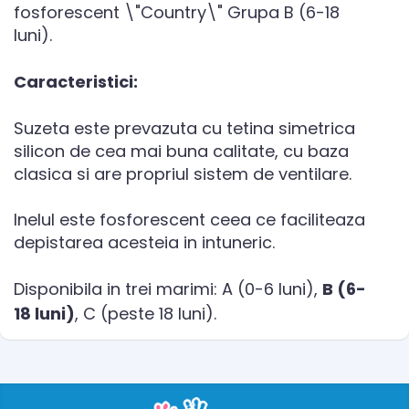
fosforescent \"Country\" Grupa B (6-18
luni).
Caracteristici:
Suzeta este prevazuta cu tetina simetrica
silicon de cea mai buna calitate, cu baza
clasica si are propriul sistem de ventilare.
Inelul este fosforescent ceea ce faciliteaza
depistarea acesteia in intuneric.
Disponibila in trei marimi: A (0-6 luni),
B (6-
18 luni)
, C (peste 18 luni).