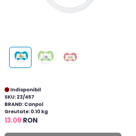
Indisponibil
SKU: 23/457
BRAND: Canpol
Greutate: 0.10 kg
13.09
RON