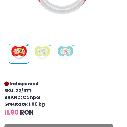
Indisponibil
SKU: 22/577
BRAND: Canpol
Greutate: 1.00 kg
11.90
RON