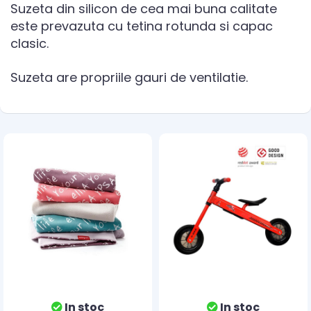
Suzeta din silicon de cea mai buna calitate
este prevazuta cu tetina rotunda si capac
clasic.
Suzeta are propriile gauri de ventilatie.
In stoc
In stoc