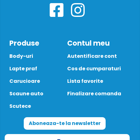
Produse
Contul meu
Body-uri
Autentificare cont
Lapte praf
Cos de cumparaturi
Carucioare
Lista favorite
Scaune auto
Finalizare comanda
Scutece
Aboneaza-te la newsletter