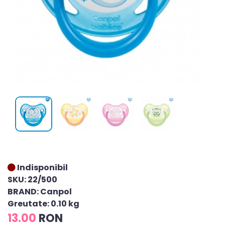
Indisponibil
SKU: 22/500
BRAND: Canpol
Greutate: 0.10 kg
13.00
RON