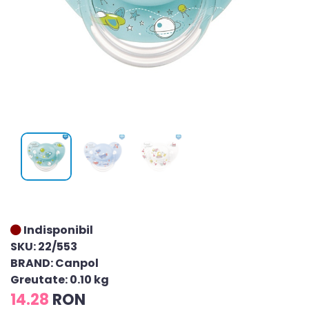
Indisponibil
SKU: 22/553
BRAND: Canpol
Greutate: 0.10 kg
14.28
RON