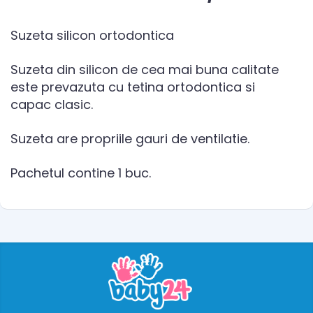
Suzeta silicon ortodontica
Suzeta din silicon de cea mai buna calitate
este prevazuta cu tetina ortodontica si
capac clasic.
Suzeta are propriile gauri de ventilatie.
Pachetul contine 1 buc.