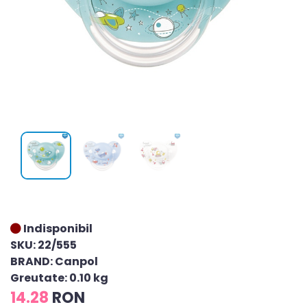
Indisponibil
SKU: 22/555
BRAND: Canpol
Greutate: 0.10 kg
14.28
RON