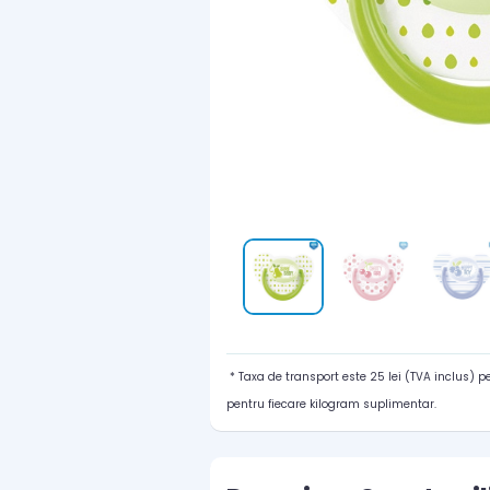
* Taxa de transport este 25 lei (TVA inclus) 
pentru fiecare kilogram suplimentar.