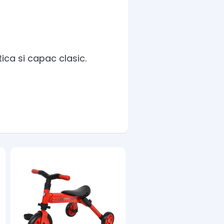
ica si capac clasic.