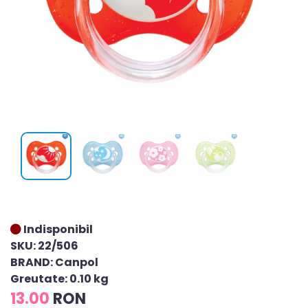
Indisponibil
SKU: 22/506
BRAND: Canpol
Greutate: 0.10 kg
13.00
RON