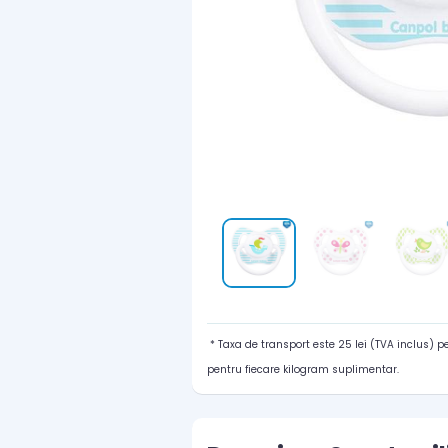
* Taxa de transport este 25 lei (TVA inclus) 
pentru fiecare kilogram suplimentar.