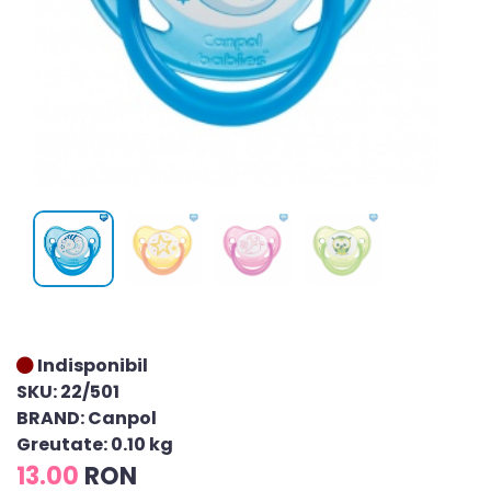
Indisponibil
SKU: 22/501
BRAND: Canpol
Greutate: 0.10 kg
13.00
RON