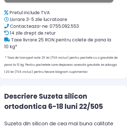
Pretul include TVA
Livrare 3-5 zile lucratoare
Contacteaza-ne: 0755.092.553
14 zile drept de retur
Taxe livrare 25 RON pentru colete de pana la
10 kg*
* Taxa de transport este 25 lei (TVA inclus) pentru pachete cu o greutate de
pana la 10 kg. Pentru pachetele care depasesc aceasta greutate se adauga
1.20 lei (TVA inclus) pentru fiecare kilogram suplimentar.
Descriere Suzeta silicon
ortodontica 6-18 luni 22/505
Suzeta din silicon de cea mai buna calitate