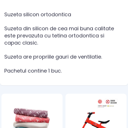
Suzeta silicon ortodontica
Suzeta din silicon de cea mai buna calitate
este prevazuta cu tetina ortodontica si
capac clasic.
Suzeta are propriile gauri de ventilatie.
Pachetul contine 1 buc.