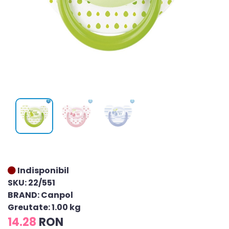
Indisponibil
SKU: 22/551
BRAND: Canpol
Greutate: 1.00 kg
14.28
RON