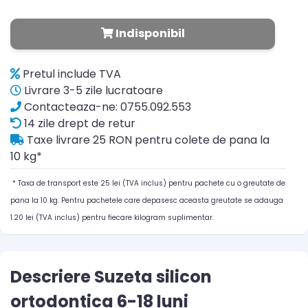
Indisponibil
Pretul include TVA
Livrare 3-5 zile lucratoare
Contacteaza-ne: 0755.092.553
14 zile drept de retur
Taxe livrare 25 RON pentru colete de pana la
10 kg*
* Taxa de transport este 25 lei (TVA inclus) pentru pachete cu o greutate de
pana la 10 kg. Pentru pachetele care depasesc aceasta greutate se adauga
1.20 lei (TVA inclus) pentru fiecare kilogram suplimentar.
Descriere Suzeta silicon
ortodontica 6-18 luni