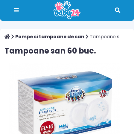
Pompe si tampoane de san
Tampoane san 60 buc.
Tampoane san 60 buc.