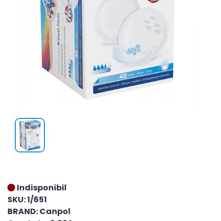
Indisponibil
SKU: 1/651
BRAND: Canpol