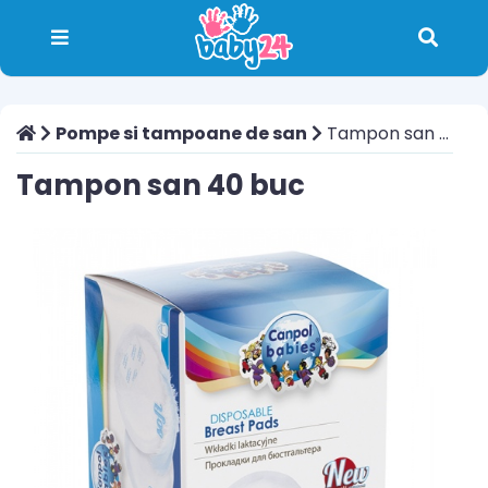
Pompe si tampoane de san
Tampon san 40 buc
Tampon san 40 buc