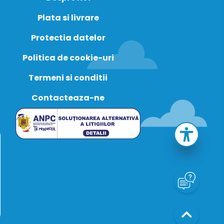
Plata si livrare
Protectia datelor
Politica de cookie-uri
Termeni si conditii
Contacteaza-ne