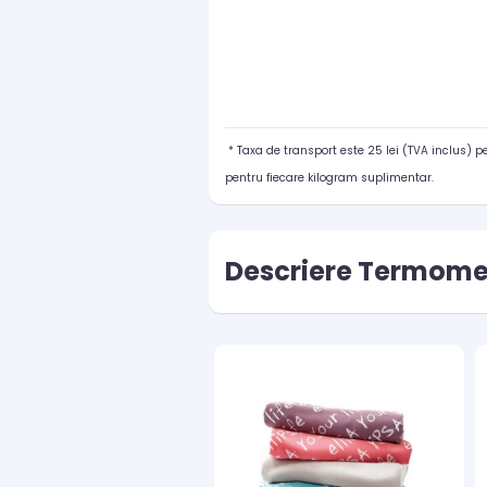
* Taxa de transport este 25 lei (TVA inclus) 
pentru fiecare kilogram suplimentar.
Descriere Termomet