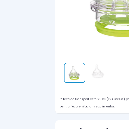
* Taxa de transport este 25 lei (TVA inclus) 
pentru fiecare kilogram suplimentar.