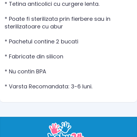
* Tetina anticolici cu curgere lenta.
* Poate fi sterilizata prin fierbere sau in
sterilizatoare cu abur
* Pachetul contine 2 bucati
* Fabricate din silicon
* Nu contin BPA
* Varsta Recomandata: 3-6 luni.