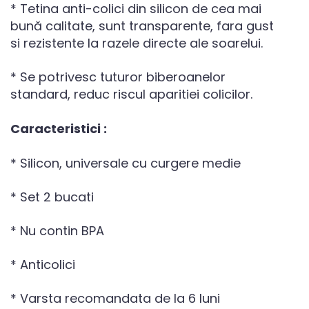
* Tetina anti-colici din silicon de cea mai
bună calitate, sunt transparente, fara gust
si rezistente la razele directe ale soarelui.
* Se potrivesc tuturor biberoanelor
standard, reduc riscul aparitiei colicilor.
Caracteristici :
* Silicon, universale cu curgere medie
* Set 2 bucati
* Nu contin BPA
* Anticolici
* Varsta recomandata de la 6 luni