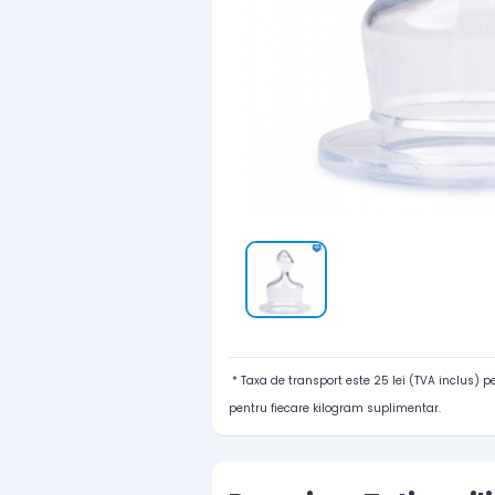
* Taxa de transport este 25 lei (TVA inclus) 
pentru fiecare kilogram suplimentar.