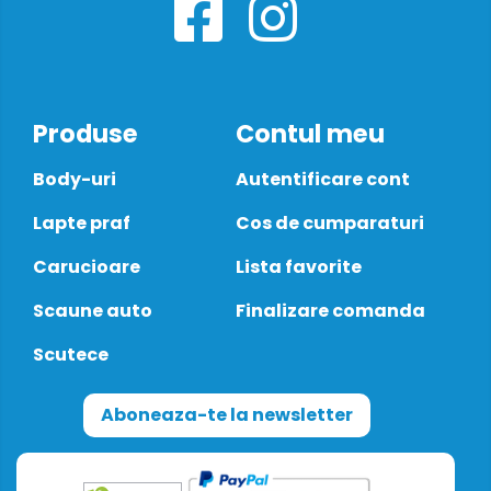
Produse
Contul meu
Body-uri
Autentificare cont
Lapte praf
Cos de cumparaturi
Carucioare
Lista favorite
Scaune auto
Finalizare comanda
Scutece
Aboneaza-te la newsletter