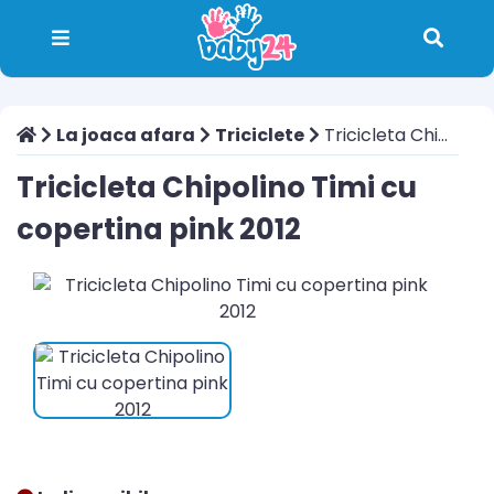
La joaca afara
Triciclete
Tricicleta Chipolino Timi cu copertina pink 2012
Tricicleta Chipolino Timi cu
copertina pink 2012