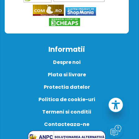
Informatii
Despre noi
Plata si livrare
Protectia datelor
Politica de cookie-uri
Termeni si conditii
Contacteaza-ne