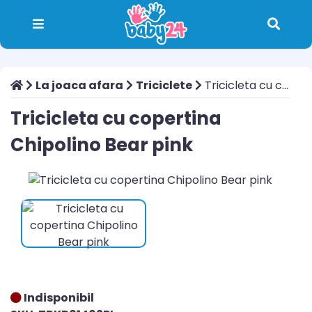
La joaca afara
Triciclete
Tricicleta cu copertina Chipolino Bear pink
Tricicleta cu copertina
Chipolino Bear pink
Indisponibil